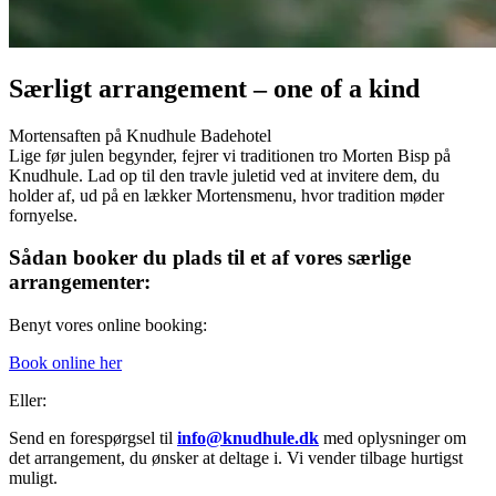
Særligt arrangement – one of a kind
Mortensaften på Knudhule Badehotel
Lige før julen begynder, fejrer vi traditionen tro Morten Bisp på
Knudhule. Lad op til den travle juletid ved at invitere dem, du
holder af, ud på en lækker Mortensmenu, hvor tradition møder
fornyelse.
Sådan booker du plads til et af vores særlige
arrangementer:
Benyt vores online booking:
Book online her
Eller:
Send en forespørgsel til
info@knudhule.dk
med oplysninger om
det arrangement, du ønsker at deltage i. Vi vender tilbage hurtigst
muligt.