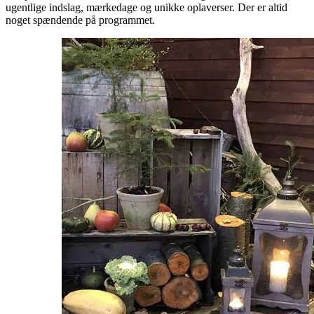
ugentlige indslag, mærkedage og unikke oplaverser. Der er altid
noget spændende på programmet.