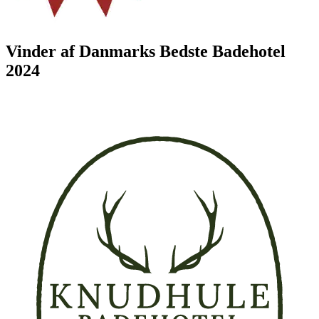
Vinder af Danmarks Bedste Badehotel
2024