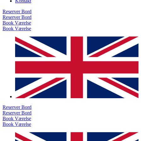
Kontakt
Reserver Bord
Reserver Bord
Book Værelse
Book Værelse
Reserver Bord
Reserver Bord
Book Værelse
Book Værelse