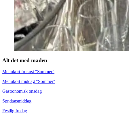
Alt det med maden
Menukort frokost "Sommer"
Menukort middag "Sommer"
Gastronomisk onsdag
Søndagsmiddag
Festlig fredag