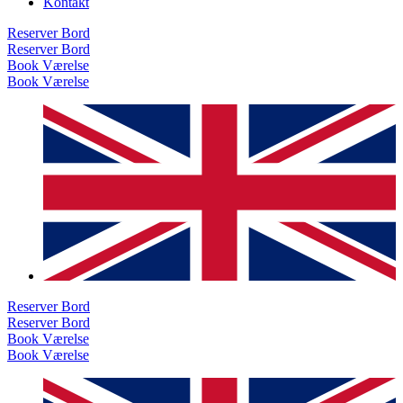
Kontakt
Reserver Bord
Reserver Bord
Book Værelse
Book Værelse
Reserver Bord
Reserver Bord
Book Værelse
Book Værelse