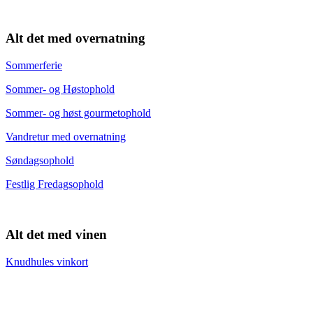
Alt det med overnatning
Sommerferie
Sommer- og Høstophold
Sommer- og høst gourmetophold
Vandretur med overnatning
Søndagsophold
Festlig Fredagsophold
Alt det med vinen
Knudhules vinkort