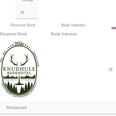
kt
Reserver Bord
Book Værelse
Reserver Bord
Book Værelse
Restaurant