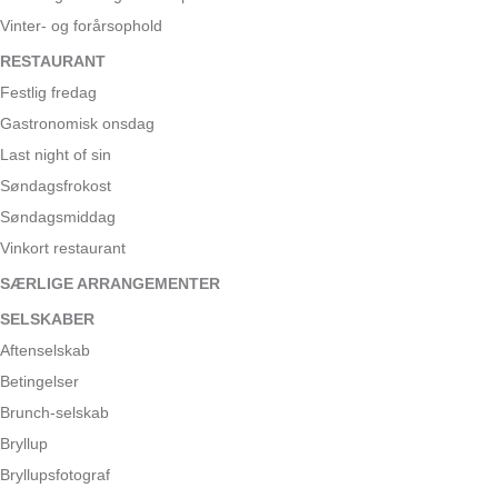
Vinter- og forårsophold
RESTAURANT
Festlig fredag
Gastronomisk onsdag
Last night of sin
Søndagsfrokost
Søndagsmiddag
Vinkort restaurant
SÆRLIGE ARRANGEMENTER
SELSKABER
Aftenselskab
Betingelser
Brunch-selskab
Bryllup
Bryllupsfotograf