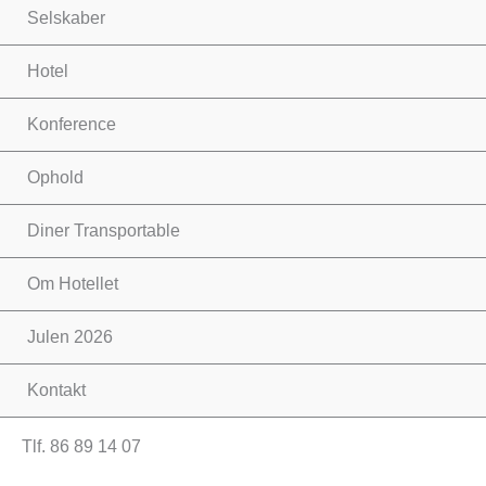
Selskaber
Hotel
Konference
Ophold
Diner Transportable
Om Hotellet
Julen 2026
Kontakt
Tlf. 86 89 14 07