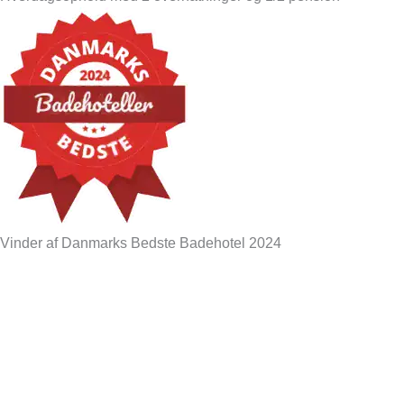
Vinder af Danmarks Bedste Badehotel 2024