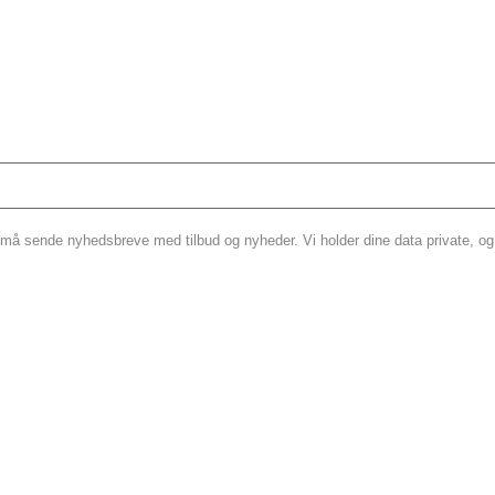
 må sende nyhedsbreve med tilbud og nyheder. Vi holder dine data private, og