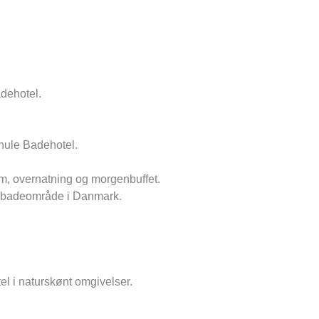
m, overnatning og morgenbuffet.