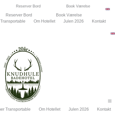
Reserver Bord
Book Værelse
Reserver Bord
Book Værelse
 Transportable
Om Hotellet
Julen 2026
Kontakt
ner Transportable
Om Hotellet
Julen 2026
Kontakt