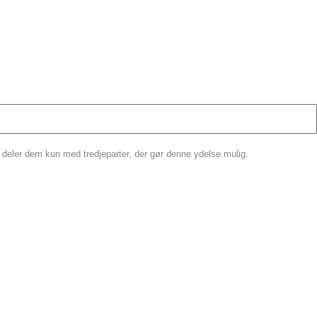
 deler dem kun med tredjeparter, der gør denne ydelse mulig.