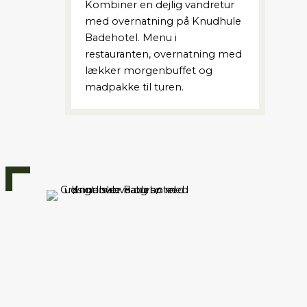
Kombiner en dejlig vandretur
med overnatning på Knudhule
Badehotel. Menu i
restauranten, overnatning med
lækker morgenbuffet og
madpakke til turen.