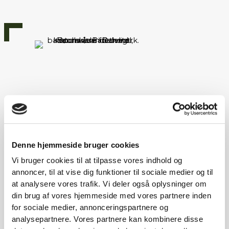
Denne hjemmeside bruger cookies
Vi bruger cookies til at tilpasse vores indhold og
annoncer, til at vise dig funktioner til sociale medier og til
Sommerferie (3-nætter)
at analysere vores trafik. Vi deler også oplysninger om
din brug af vores hjemmeside med vores partnere inden
for sociale medier, annonceringspartnere og
Nyd en uforglemmelig
analysepartnere. Vores partnere kan kombinere disse
sommerferie i Søhøjlandet!