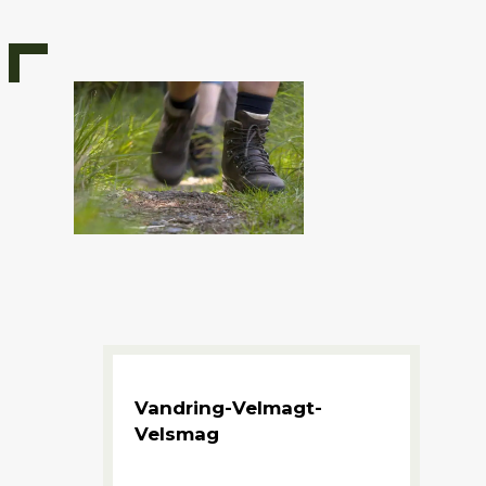
Vandring-Velmagt-
Velsmag