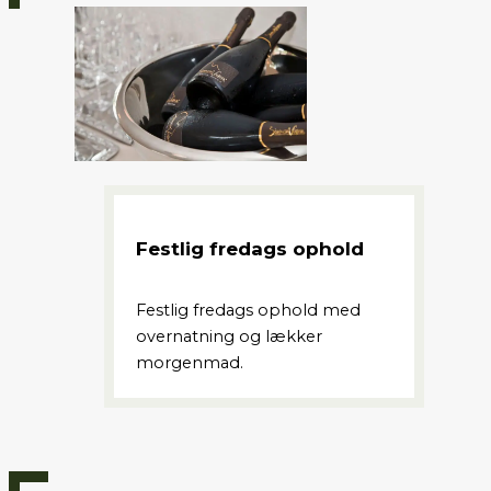
Festlig fredags ophold
Festlig fredags ophold med
overnatning og lækker
morgenmad.