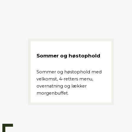
Sommer og høstophold
Sommer og høstophold med
velkomst, 4-retters menu,
overnatning og lækker
morgenbuffet.