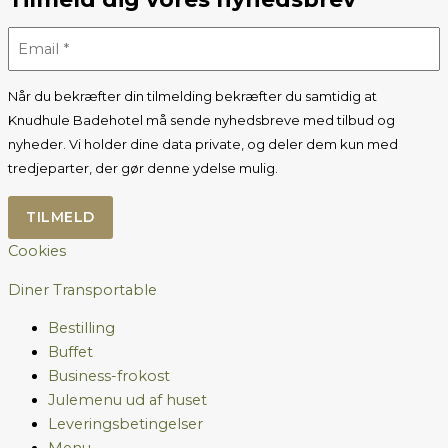
Når du bekræfter din tilmelding bekræfter du samtidig at
Knudhule Badehotel må sende nyhedsbreve med tilbud og
nyheder. Vi holder dine data private, og deler dem kun med
tredjeparter, der gør denne ydelse mulig.
Cookies
Diner Transportable
Bestilling
Buffet
Business-frokost
Julemenu ud af huset
Leveringsbetingelser