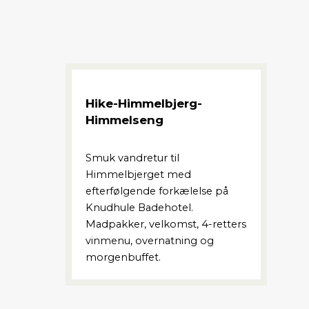
Hike-Himmelbjerg-
Himmelseng
Smuk vandretur til
Himmelbjerget med
efterfølgende forkælelse på
Knudhule Badehotel.
Madpakker, velkomst, 4-retters
vinmenu, overnatning og
morgenbuffet.