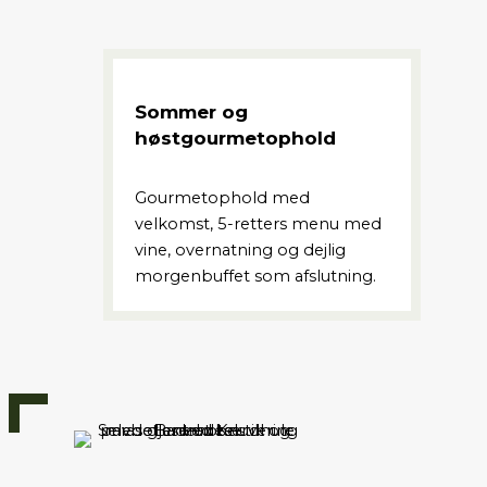
Sommer og
høstgourmetophold
Gourmetophold med
velkomst, 5-retters menu med
vine, overnatning og dejlig
morgenbuffet som afslutning.