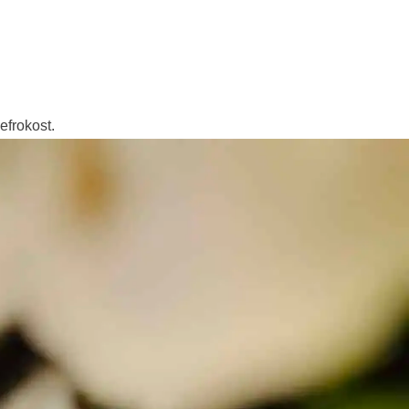
efrokost.