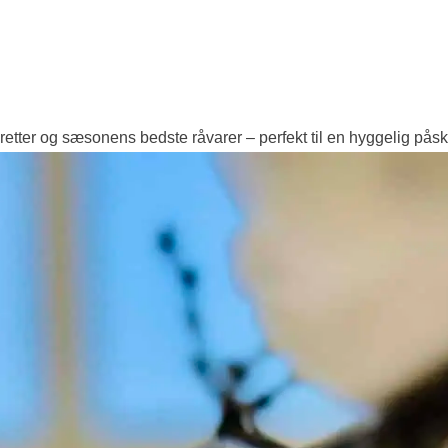
tter og sæsonens bedste råvarer – perfekt til en hyggelig påsk