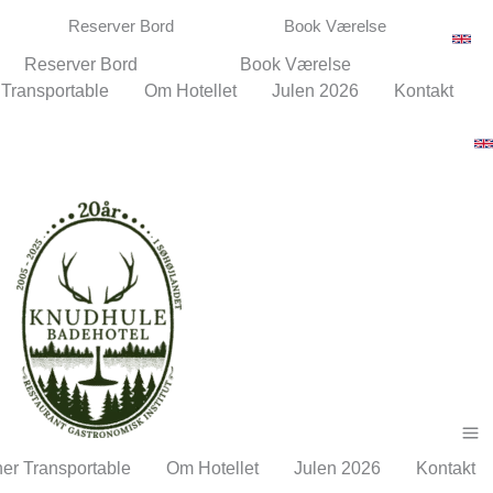
Reserver Bord
Book Værelse
Reserver Bord
Book Værelse
 Transportable
Om Hotellet
Julen 2026
Kontakt
ner Transportable
Om Hotellet
Julen 2026
Kontakt