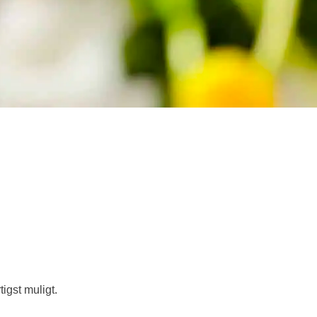
igst muligt.