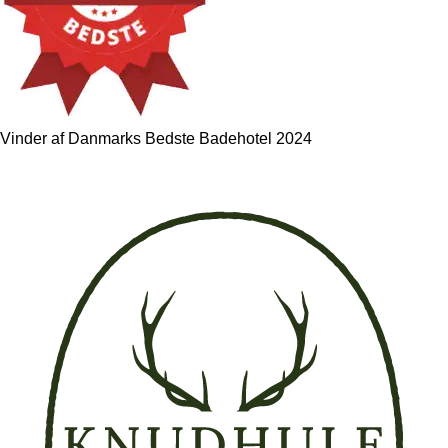
Vinder af Danmarks Bedste Badehotel 2024