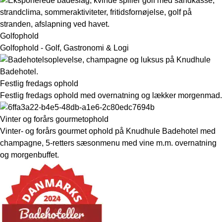
Golfophold
Golfophold - Golf, Gastronomi & Logi
Festlig fredags ophold
Festlig fredags ophold med overnatning og lækker morgenmad.
Vinter og forårs gourmetophold
Vinter- og forårs gourmet ophold på Knudhule Badehotel med
champagne, 5-retters sæsonmenu med vine m.m. overnatning
og morgenbuffet.