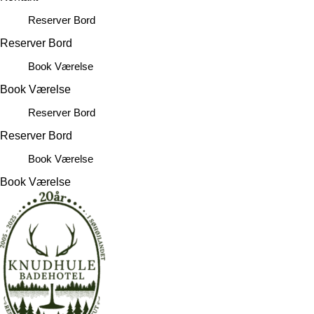
Reserver Bord
Reserver Bord
Book Værelse
Book Værelse
Reserver Bord
Reserver Bord
Book Værelse
Book Værelse